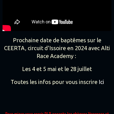
Prochaine date de baptêmes
sur le
CEERTA, circuit d'Issoire en 2024 avec Alti
Race Academy :
Les 4 et 5 mai et le 28 juillet
Toutes les infos pour vous inscrire
Ici