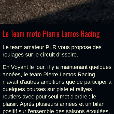
Le Team moto Pierre Lemos Racing
Le team amateur PLR vous propose des
roulages sur le circuit d'Issoire.
En Voyant le jour, il y a maintenant quelques
années, le team Pierre Lemos Racing
n'avait d'autres ambitions que de participer à
quelques courses sur piste et rallyes
routiers avec pour seul mot d'ordre : le
plaisir.
Après plusieurs années et un bilan
positif sur l'ensemble des saisons écoulées,