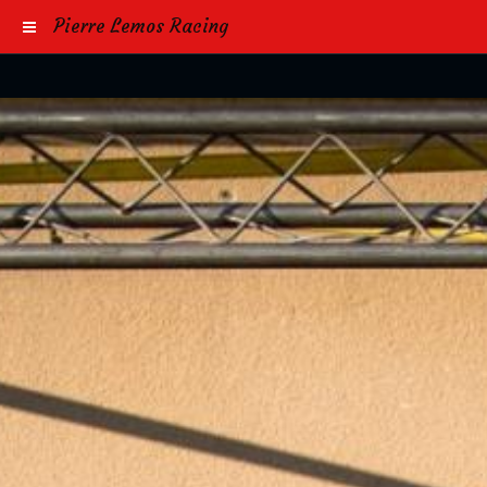
Pierre Lemos Racing