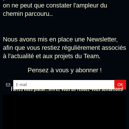
on ne peut que constater l'ampleur du
...
chemin parcouru
Nous avons mis en place une Newsletter,
afin que vous restiez régulièrement associés
.
à l'actualité et aux projets du Team
Pensez à vous y abonner !
OK
Faites vous plaisir...offrez vous un rendez-vous sensations!