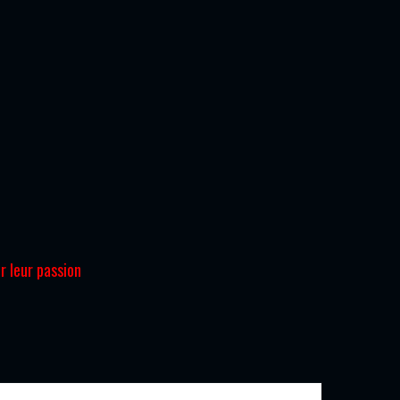
r leur passion