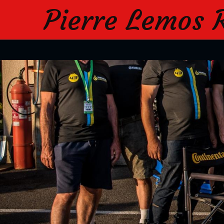
Pierre Lemos 