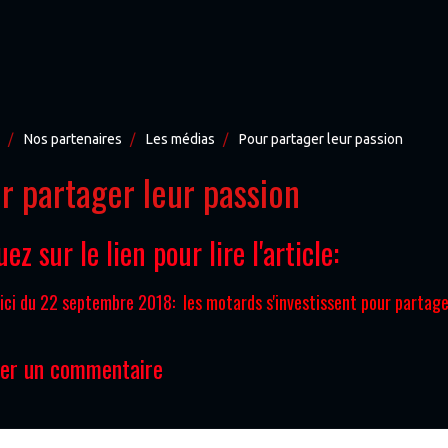
Nos partenaires
Les médias
Pour partager leur passion
r partager leur passion
uez sur le lien pour lire l'article:
ici du 22 septembre 2018:
les motards s'investissent pour partage
ter un commentaire