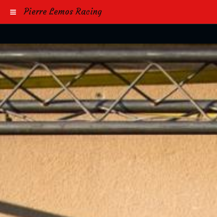
Pierre Lemos Racing