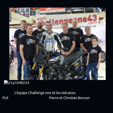
L'équipe Challenge one et les mécanos
PLR Pierre et Christian Besson