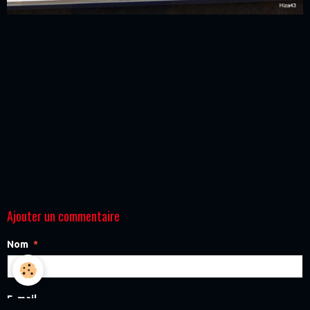
Ajouter un commentaire
Nom
E-mail