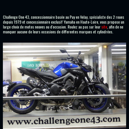
Challenge One 43, concessionnaire basée au Puy en Velay, spécialiste des 2 roues
depuis 1979 et concessionnaire exclusif Yamaha en Haute-Loire, vous propose un
large choix de motos neuves ou
d'occasion.
Roulez au pas sur leur
site
, afin de ne
manquer aucune de leurs occasions de differentes marques et
cylindrées.