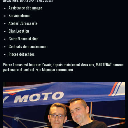
Assistance dépannage
Service chrono
Atelier Carrosserie
Ellan Location
Compétence atelier
Contrats de maintenance
Pièces détachées
Pierre Lemos est heureux d'avoir, depuis maintenant deux ans, MARTENAT comme
partenaire et surtout Eric Mancuso comme ami.