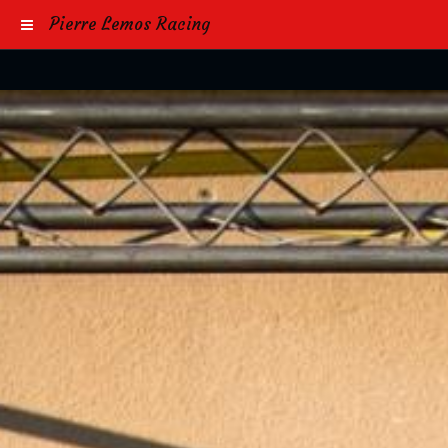
Pierre Lemos Racing