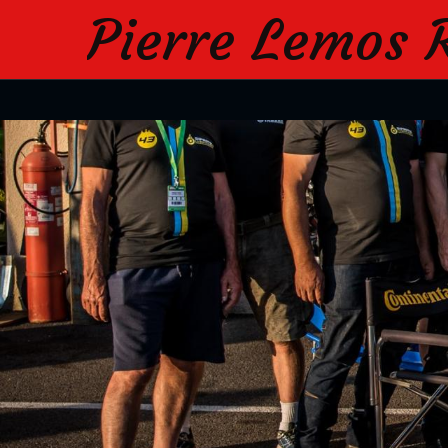
Pierre Lemos 