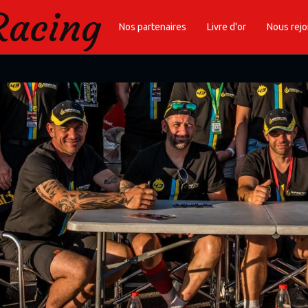
Racing
Nos partenaires
Livre d'or
Nous rejo