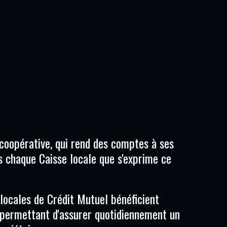
coopérative, qui rend des comptes à ses
ns chaque Caisse locale que s'exprime ce
locales de Crédit Mutuel bénéficient
n permettant d'assurer quotidiennement un