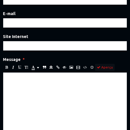
E-mail
Site Internet
Message
Aperçu