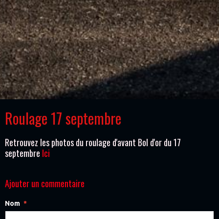
Roulage 17 septembre
Retrouvez les photos du roulage d'avant Bol d'or du 17
septembre
Ici
Ajouter un commentaire
Nom