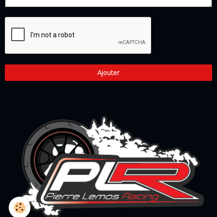
Ajouter