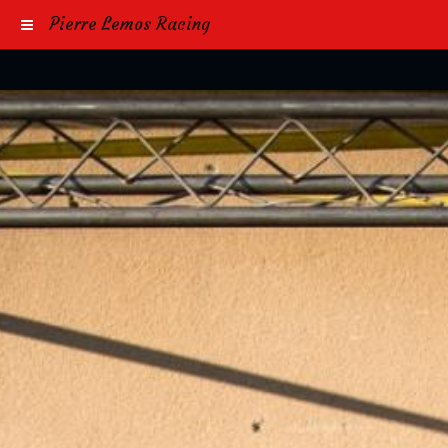
Pierre Lemos Racing