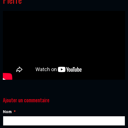
Ajouter un commentaire
Nom