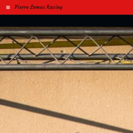
Pierre Lemos Racing