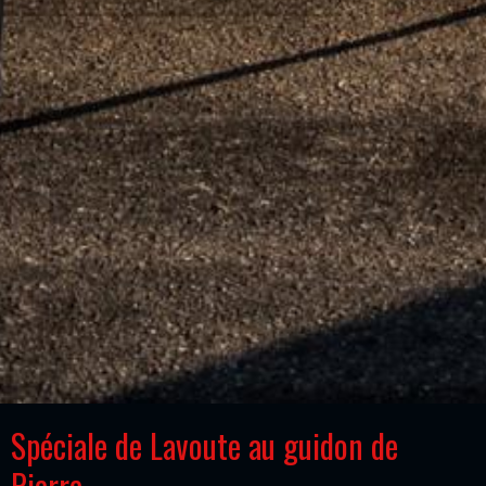
Spéciale de Lavoute au guidon de
Pierre