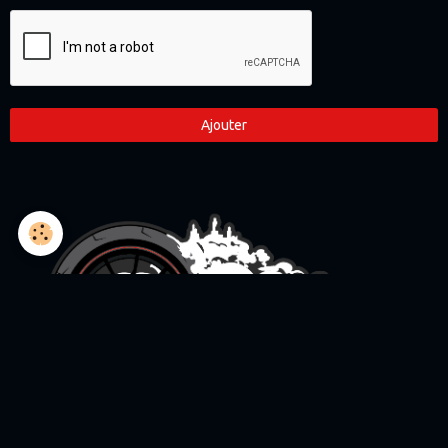
Ajouter