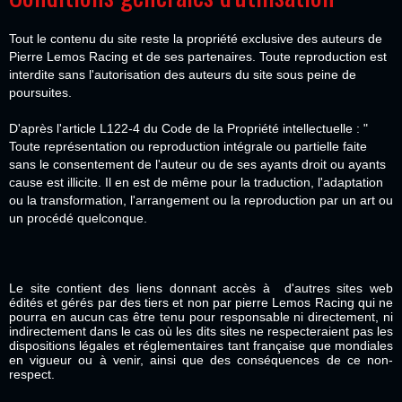
Tout le contenu du site reste la propriété exclusive des auteurs de
Pierre Lemos Racing et de ses partenaires. Toute reproduction est
interdite sans l'autorisation des auteurs du site sous peine de
poursuites.
D'après l'article L122-4 du Code de la Propriété intellectuelle : "
Toute représentation ou reproduction intégrale ou partielle faite
sans le consentement de l'auteur ou de ses ayants droit ou ayants
cause est illicite. Il en est de même pour la traduction, l'adaptation
ou la transformation, l'arrangement ou la reproduction par un art ou
un procédé quelconque.
Le site contient des liens donnant accès à d'autres sites web
édités et gérés par des tiers et non par pierre Lemos Racing qui ne
pourra en aucun cas être tenu pour responsable ni directement, ni
indirectement dans le cas où les dits sites ne respecteraient pas les
dispositions légales et réglementaires tant française que mondiales
en vigueur ou à venir, ainsi que des conséquences de ce non-
respect.