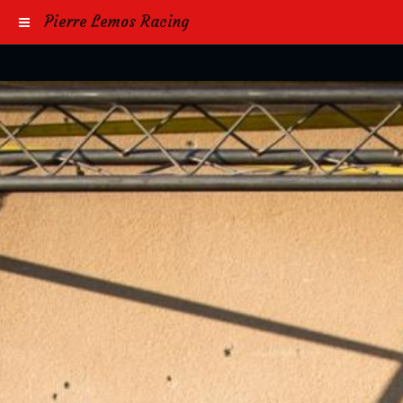
Pierre Lemos Racing