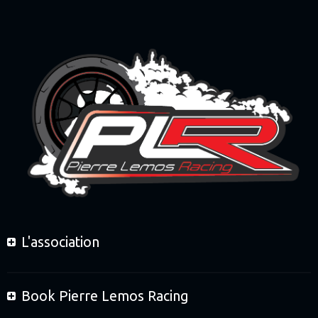
L'association
Book Pierre Lemos Racing