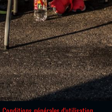
Conditions générales d'utilisation