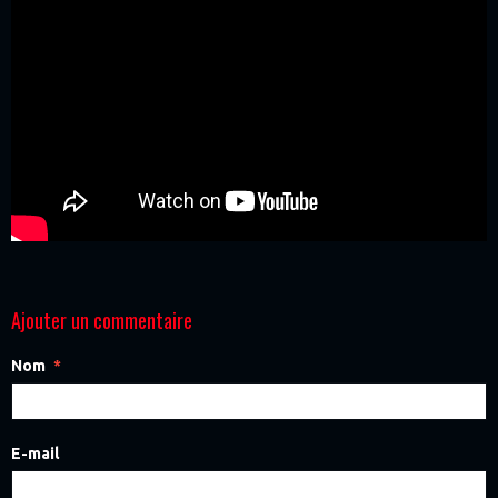
Ajouter un commentaire
Nom
E-mail