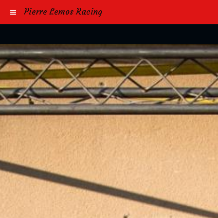
Pierre Lemos Racing