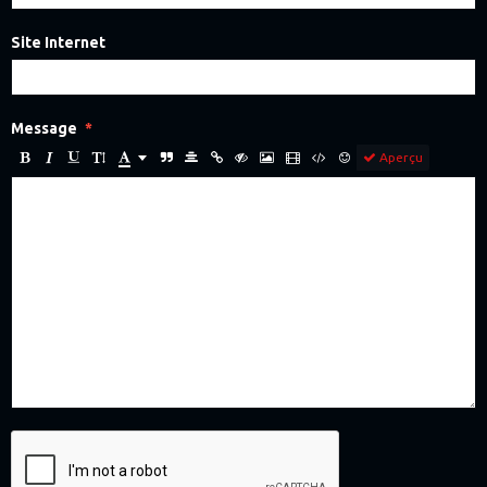
Site Internet
Message
Aperçu