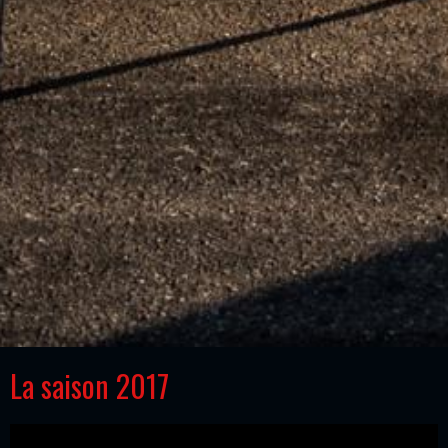
La saison 2017