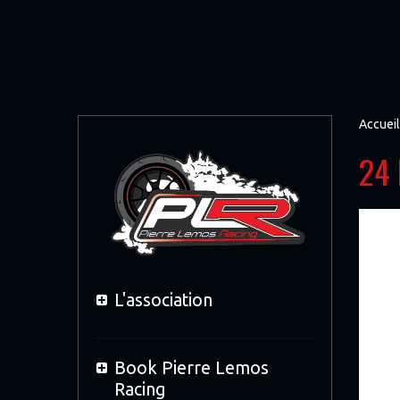
Accueil
24 
L'association
Book Pierre Lemos
Racing