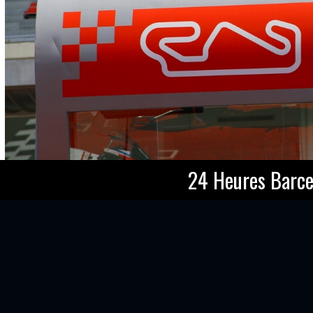
24 Heures Barce