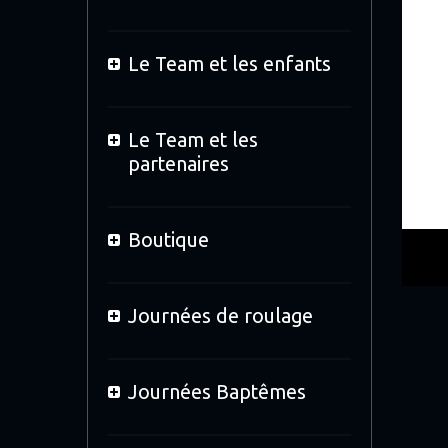
Le Team et les enfants
Le Team et les
partenaires
Boutique
Journées de roulage
Journées Baptêmes