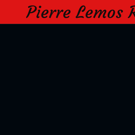
Pierre Lemos 