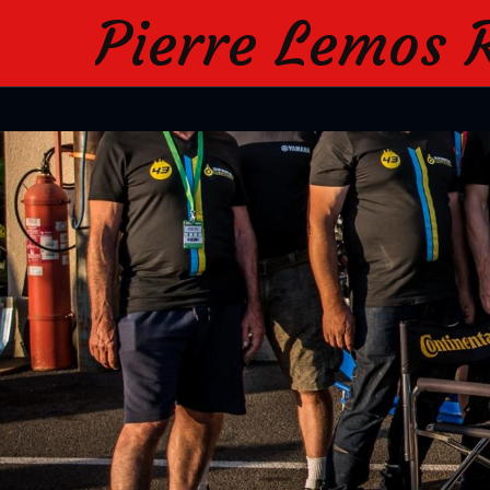
Pierre Lemos 