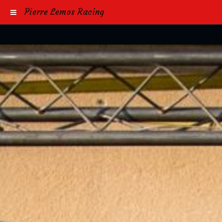
Pierre Lemos Racing