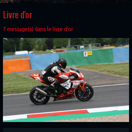
Livre d'or
7 message(s) dans le livre d'or