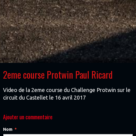
2eme course Protwin Paul Ricard
Video de la 2eme course du Challenge Protwin sur le
circuit du Castellet le 16 avril 2017
Ajouter un commentaire
Nom