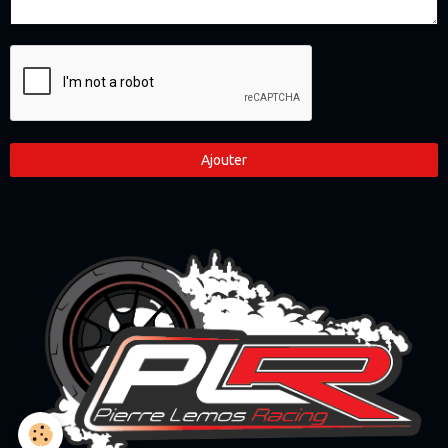
Ajouter