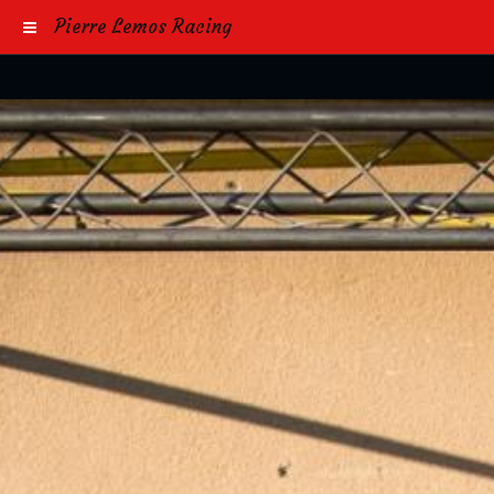
Pierre Lemos Racing