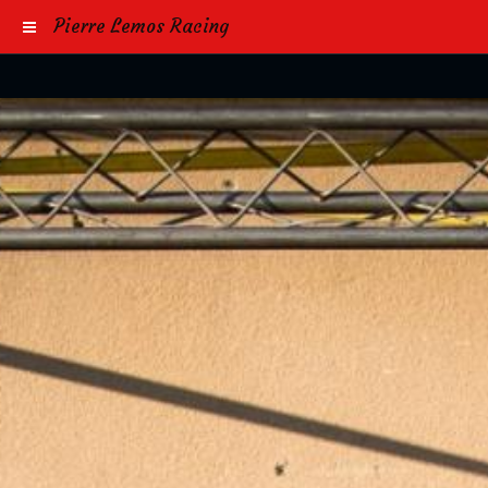
Pierre Lemos Racing