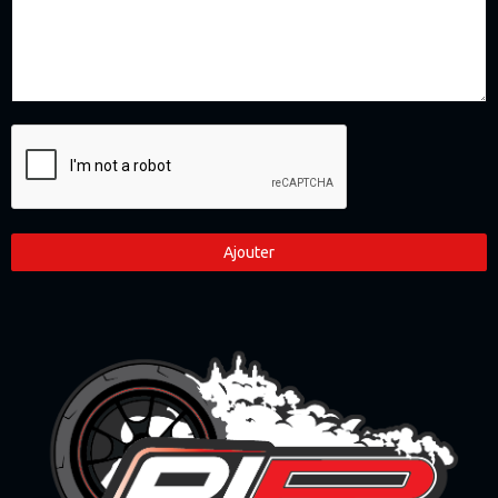
Ajouter