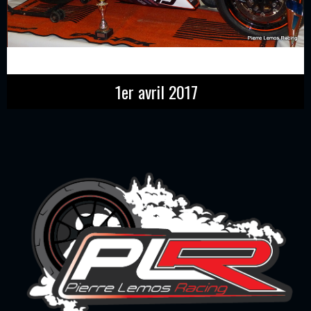
1er avril 2017