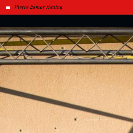
Pierre Lemos Racing