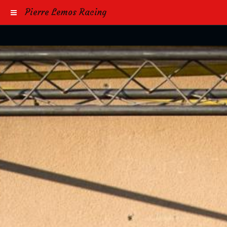
Pierre Lemos Racing