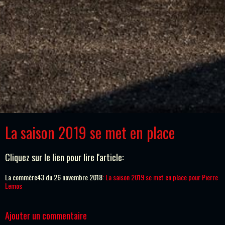
La saison 2019 se met en place
Cliquez sur le lien pour lire l'article:
La commère43 du 26 novembre 2018
:
La saison 2019 se met en place pour Pierre
Lemos
Ajouter un commentaire