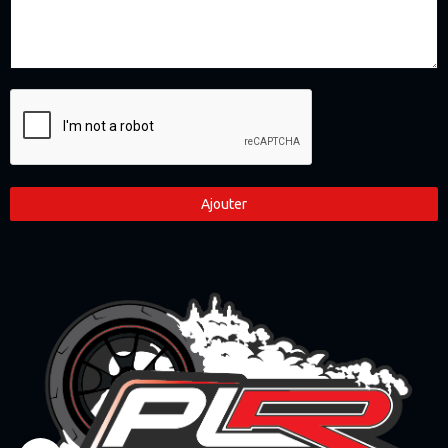
Ajouter