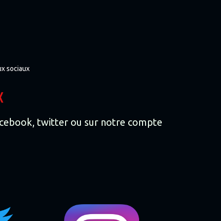
ux sociaux
x
facebook, twitter ou sur notre compte