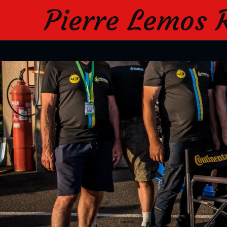
Pierre Lemos 