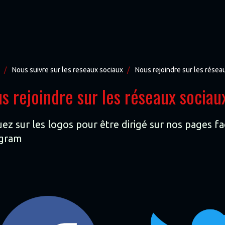
Nous suivre sur les reseaux sociaux
Nous rejoindre sur les résea
s rejoindre sur les réseaux sociau
uez sur les logos pour être dirigé sur nos pages 
agram