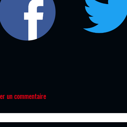
ter un commentaire