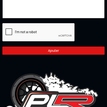
Ajouter