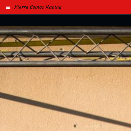
Pierre Lemos Racing