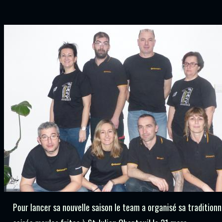
Pour lancer sa nouvelle saison le team a organisé sa traditionn