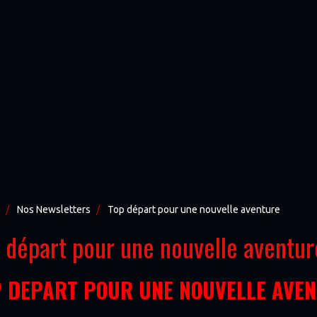
Nos Newsletters
Top départ pour une nouvelle aventure
 départ pour une nouvelle aventur
 DEPART POUR UNE NOUVELLE AVE