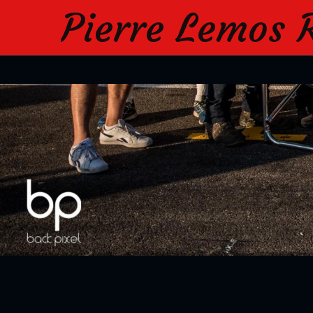
Pierre Lemos 