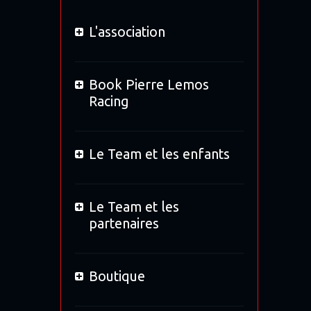
L'association
Book Pierre Lemos
Racing
Le Team et les enfants
Le Team et les
partenaires
Boutique