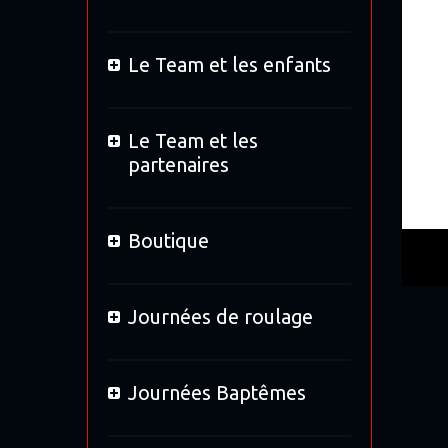
Le Team et les enfants
Le Team et les
partenaires
Boutique
Journées de roulage
Journées Baptêmes