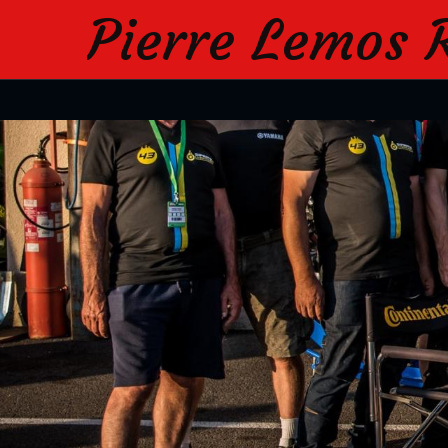
Pierre Lemos 