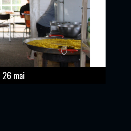
i 26 mai