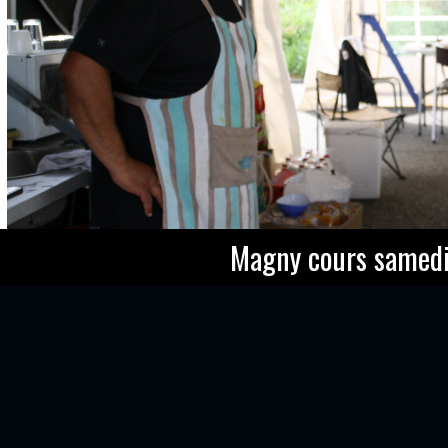
Magny cours samed