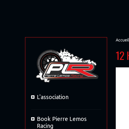
Accueil
12 
L'association
Book Pierre Lemos
Racing