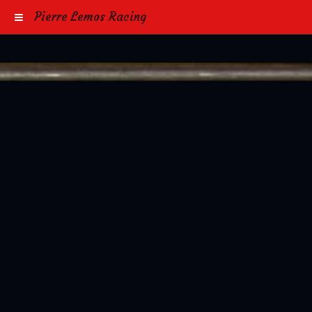
Pierre Lemos Racing