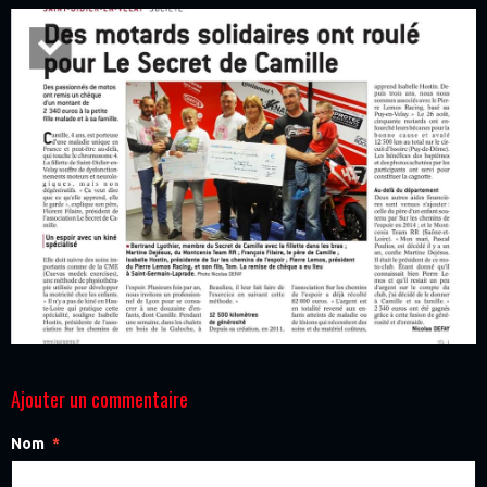
Ajouter un commentaire
Nom