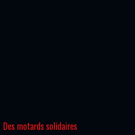
Des motards solidaires