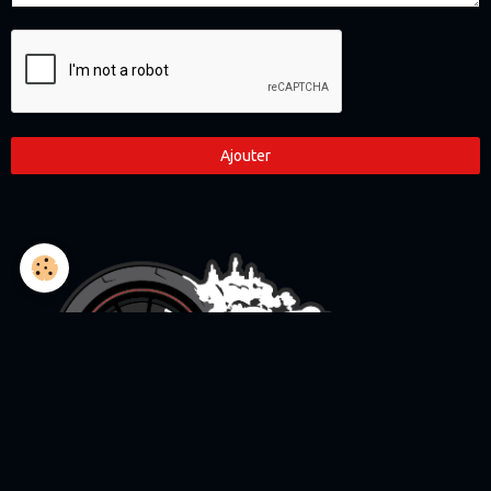
Ajouter