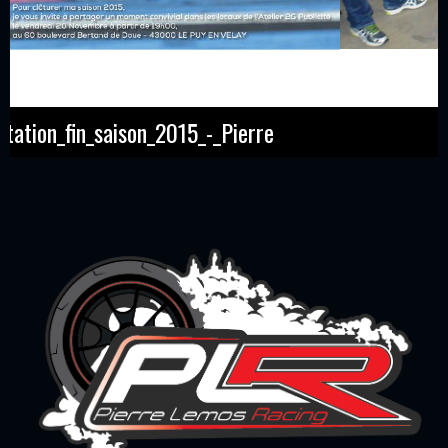
20 novembre 2015