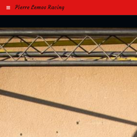
Pierre Lemos Racing