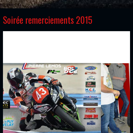
Soirée remerciements 2015