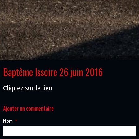
Baptême Issoire 26 juin 2016
Cliquez sur le lien
Ajouter un commentaire
Nom