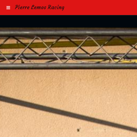
Pierre Lemos Racing