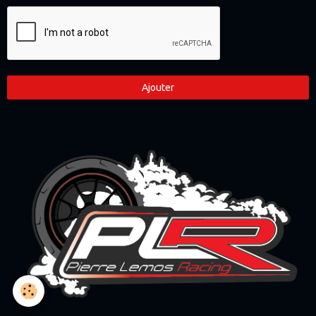
Ajouter