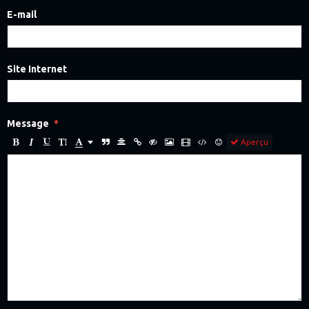
E-mail
Site Internet
Message
Aperçu