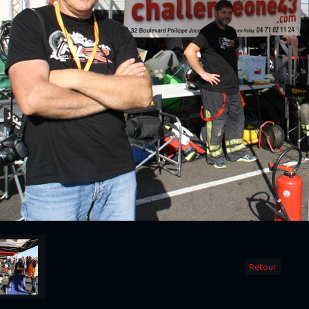
Retour