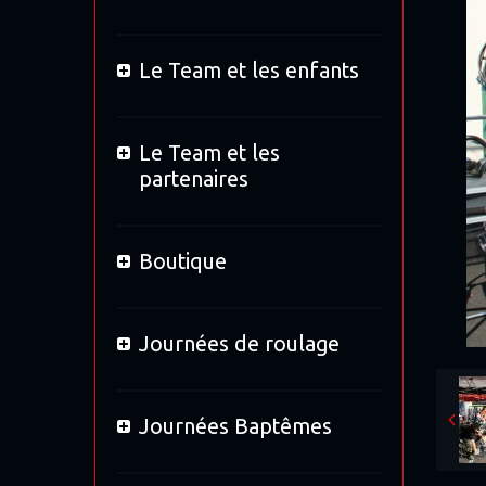
Le Team et les enfants
Le Team et les
partenaires
Boutique
Journées de roulage
Journées Baptêmes