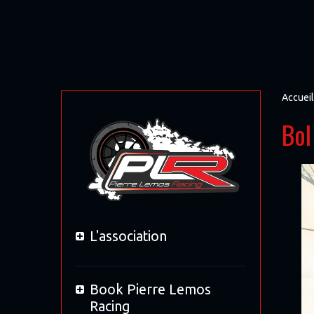
Accueil
Bol
L'association
Book Pierre Lemos
Racing