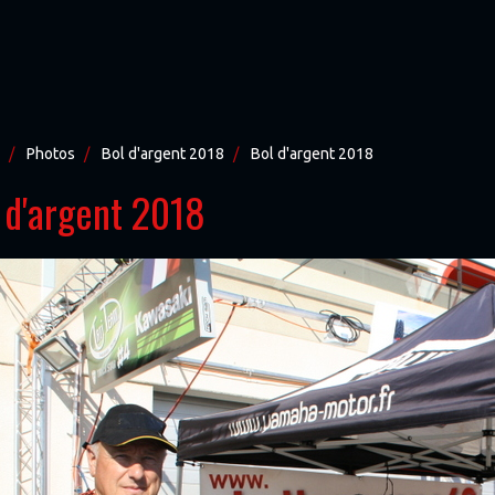
Photos
Bol d'argent 2018
Bol d'argent 2018
 d'argent 2018