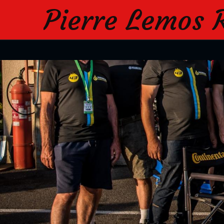
Pierre Lemos 