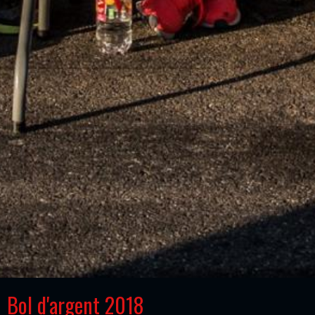
Bol d'argent 2018