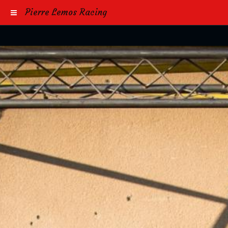
Pierre Lemos Racing