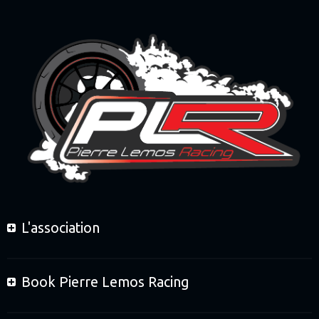
L'association
Book Pierre Lemos Racing