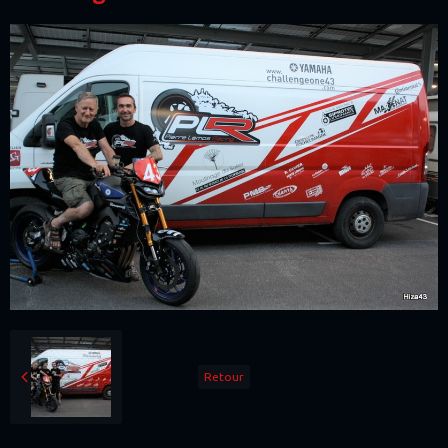
Retour