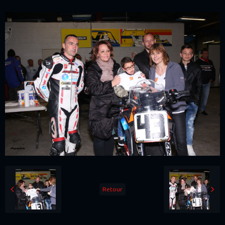
Retour