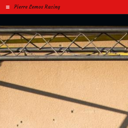
Pierre Lemos Racing