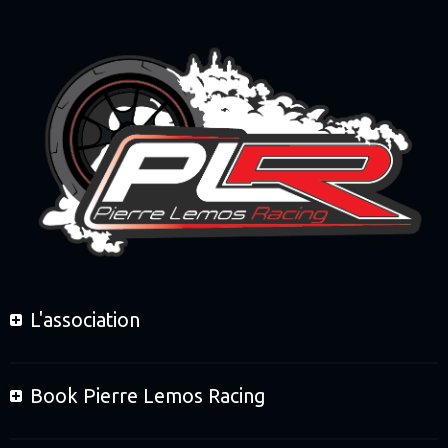
L'association
Book Pierre Lemos Racing