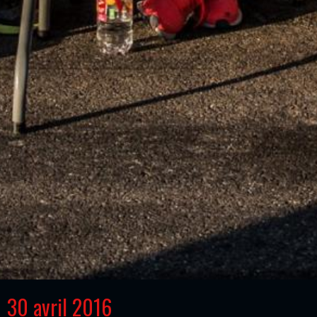
30 avril 2016