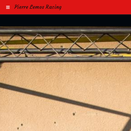
Pierre Lemos Racing