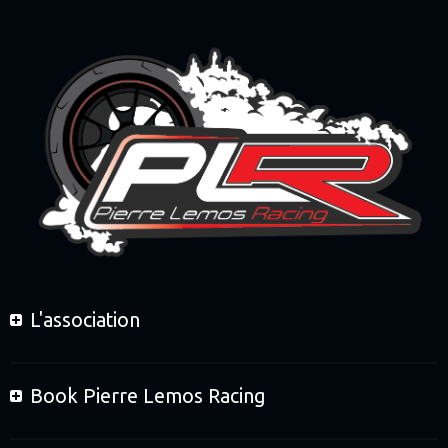
L'association
Book Pierre Lemos Racing