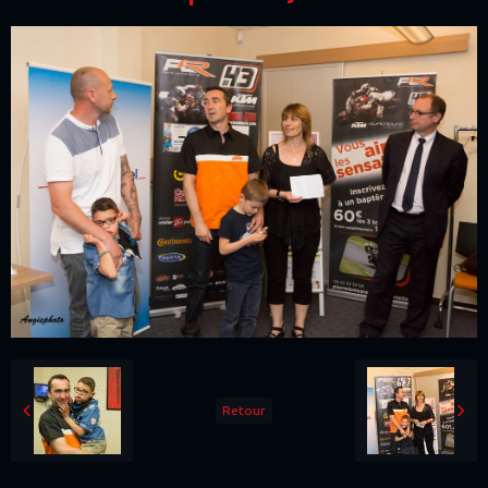
Retour