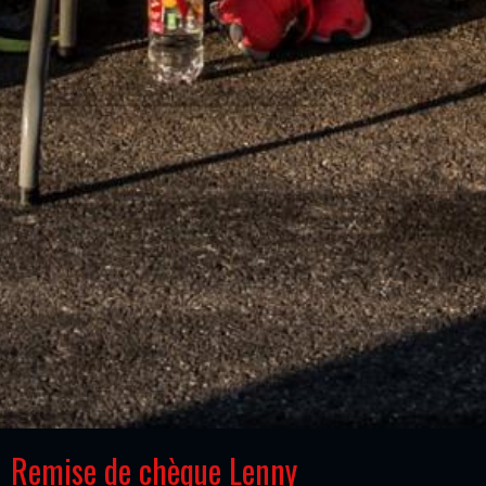
Remise de chèque Lenny