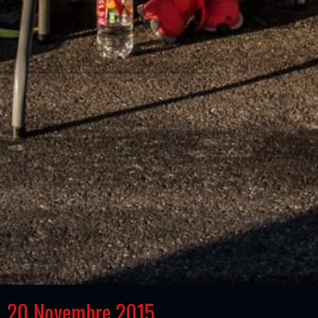
20 Novembre 2015