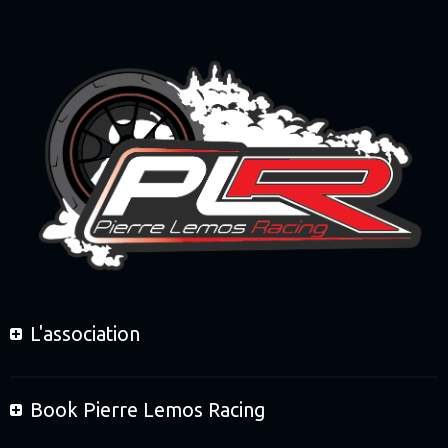
L'association
Book Pierre Lemos Racing