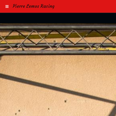
Pierre Lemos Racing