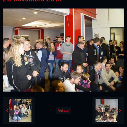
Retour